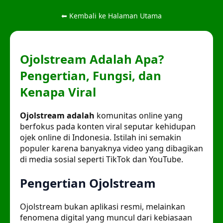
⬅ Kembali ke Halaman Utama
Ojolstream Adalah Apa?
Pengertian, Fungsi, dan
Kenapa Viral
Ojolstream adalah
komunitas online yang
berfokus pada konten viral seputar kehidupan
ojek online di Indonesia. Istilah ini semakin
populer karena banyaknya video yang dibagikan
di media sosial seperti TikTok dan YouTube.
Pengertian Ojolstream
Ojolstream bukan aplikasi resmi, melainkan
fenomena digital yang muncul dari kebiasaan