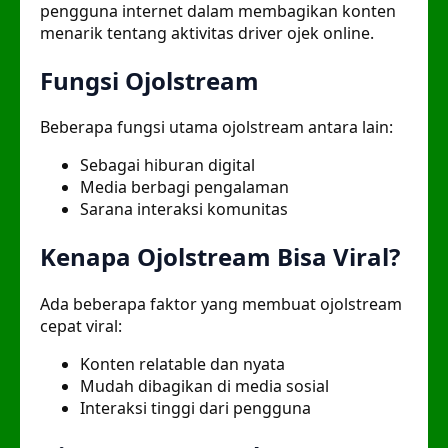
pengguna internet dalam membagikan konten
menarik tentang aktivitas driver ojek online.
Fungsi Ojolstream
Beberapa fungsi utama ojolstream antara lain:
Sebagai hiburan digital
Media berbagi pengalaman
Sarana interaksi komunitas
Kenapa Ojolstream Bisa Viral?
Ada beberapa faktor yang membuat ojolstream
cepat viral:
Konten relatable dan nyata
Mudah dibagikan di media sosial
Interaksi tinggi dari pengguna