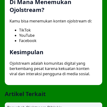
Di Mana Menemukan
Ojolstream?
Kamu bisa menemukan konten ojolstream di:
TikTok
YouTube
Facebook
Kesimpulan
Ojolstream adalah komunitas digital yang
berkembang pesat karena kekuatan konten
viral dan interaksi pengguna di media sosial.
Artikel Terkait