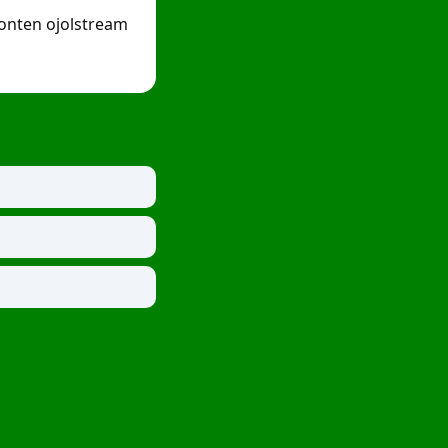
onten ojolstream