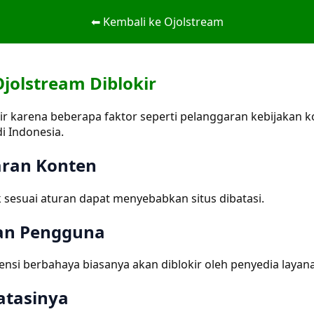
⬅ Kembali ke Ojolstream
jolstream Diblokir
ir karena beberapa faktor seperti pelanggaran kebijakan 
di Indonesia.
aran Konten
 sesuai aturan dapat menyebabkan situs dibatasi.
an Pengguna
ensi berbahaya biasanya akan diblokir oleh penyedia layan
atasinya