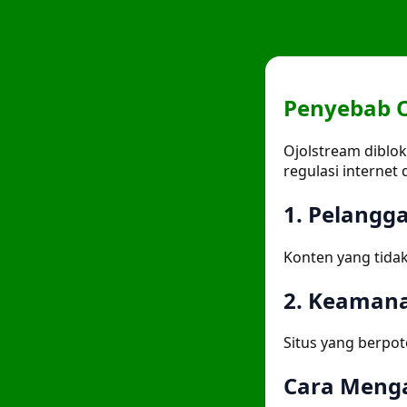
Penyebab O
Ojolstream diblok
regulasi internet 
1. Pelangg
Konten yang tidak
2. Keaman
Situs yang berpot
Cara Meng